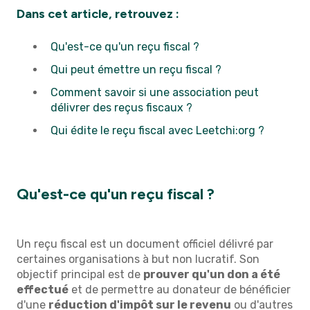
Dans cet article, retrouvez :
Qu'est-ce qu'un reçu fiscal ?
Qui peut émettre un reçu fiscal ?
Comment savoir si une association peut
délivrer des reçus fiscaux ?
Qui édite le reçu fiscal avec Leetchi:org ?
Qu'est-ce qu'un reçu fiscal ?
Un reçu fiscal est un document officiel délivré par
certaines organisations à but non lucratif. Son
objectif principal est de
prouver qu'un don a été
effectué
et de permettre au donateur de bénéficier
d'une
réduction d'impôt sur le revenu
ou d'autres