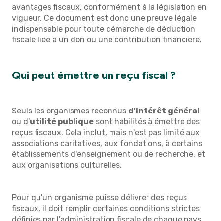
avantages fiscaux, conformément à la législation en
vigueur. Ce document est donc une preuve légale
indispensable pour toute démarche de déduction
fiscale liée à un don ou une contribution financière.
Qui peut émettre un reçu fiscal ?
Seuls les organismes reconnus
d'intérêt général
ou d'
utilité publique
sont habilités à émettre des
reçus fiscaux. Cela inclut, mais n'est pas limité aux
associations caritatives, aux fondations, à certains
établissements d'enseignement ou de recherche, et
aux organisations culturelles.
Pour qu'un organisme puisse délivrer des reçus
fiscaux, il doit remplir certaines conditions strictes
définies par l'administration fiscale de chaque pays.