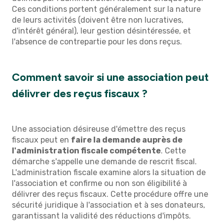
Ces conditions portent généralement sur la nature
de leurs activités (doivent être non lucratives,
d'intérêt général), leur gestion désintéressée, et
l'absence de contrepartie pour les dons reçus.
Comment savoir si une association peut
délivrer des reçus fiscaux ?
Une association désireuse d'émettre des reçus
fiscaux peut en
faire la demande auprès de
l'administration fiscale compétente
. Cette
démarche s'appelle une demande de rescrit fiscal.
L'administration fiscale examine alors la situation de
l'association et confirme ou non son éligibilité à
délivrer des reçus fiscaux. Cette procédure offre une
sécurité juridique à l'association et à ses donateurs,
garantissant la validité des réductions d'impôts.