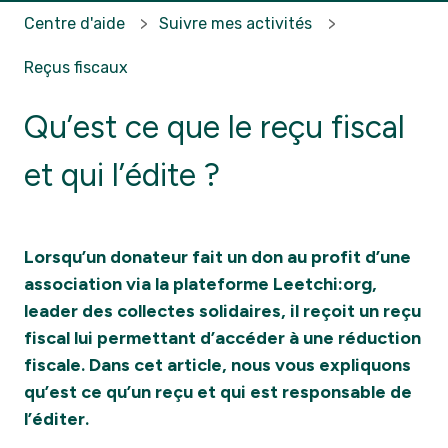
Centre d'aide
Suivre mes activités
Reçus fiscaux
Qu’est ce que le reçu fiscal
et qui l’édite ?
Lorsqu’un donateur fait un don au profit d’une
association via la plateforme Leetchi:org,
leader des collectes solidaires, il reçoit un reçu
fiscal lui permettant d’accéder à une réduction
fiscale. Dans cet article, nous vous expliquons
qu’est ce qu’un reçu et qui est responsable de
l’éditer.