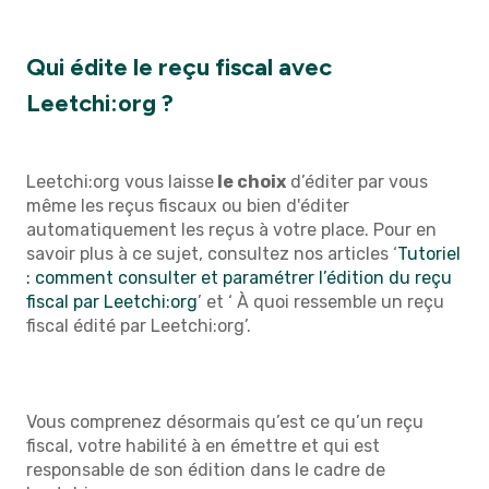
Qui édite le reçu fiscal avec
Leetchi:org ?
Leetchi:org vous laisse
le choix
d’éditer par vous
même les reçus fiscaux ou bien d'éditer
automatiquement les reçus à votre place. Pour en
savoir plus à ce sujet, consultez nos articles ‘
Tutoriel
: comment consulter et paramétrer l’édition du reçu
fiscal par Leetchi:org
’ et ‘ À quoi ressemble un reçu
fiscal édité par Leetchi:org’.
Vous comprenez désormais qu’est ce qu’un reçu
fiscal, votre habilité à en émettre et qui est
responsable de son édition dans le cadre de